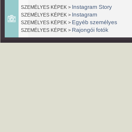
Instagram Story
SZEMÉLYES KÉPEK >
Instagram
SZEMÉLYES KÉPEK >
Egyéb személyes
SZEMÉLYES KÉPEK >
Rajongói fotók
SZEMÉLYES KÉPEK >