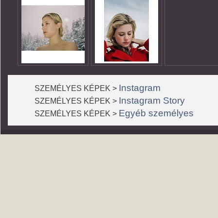
Instagram
SZEMÉLYES KÉPEK >
Instagram Story
SZEMÉLYES KÉPEK >
Egyéb személyes
SZEMÉLYES KÉPEK >