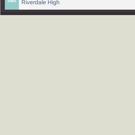
Riverdale High