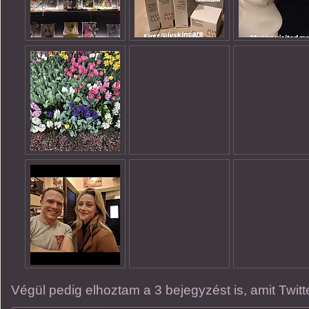
Végül pedig elhoztam a 3 bejegyzést is, amit Twitte