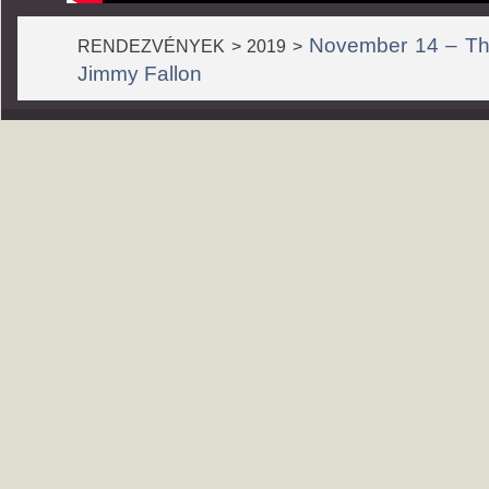
November 14 – The
RENDEZVÉNYEK > 2019 >
Jimmy Fallon