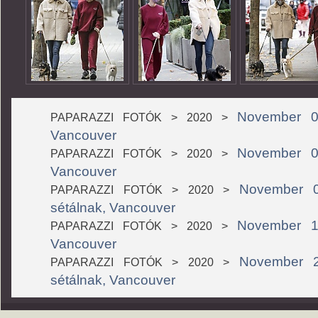
November 03
PAPARAZZI FOTÓK > 2020 >
Vancouver
November 08
PAPARAZZI FOTÓK > 2020 >
Vancouver
November 0
PAPARAZZI FOTÓK > 2020 >
sétálnak, Vancouver
November 14
PAPARAZZI FOTÓK > 2020 >
Vancouver
November 2
PAPARAZZI FOTÓK > 2020 >
sétálnak, Vancouver