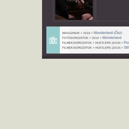
Wonderland (Ősz)
MAGAZINOK > 2019 >
Wonderland
FOTÓSOROZATOK > 2019 >
Pos
FILMEK/SOROZATOK > HUSTLERS (2019) >
Stil
FILMEK/SOROZATOK > HUSTLERS (2019) >