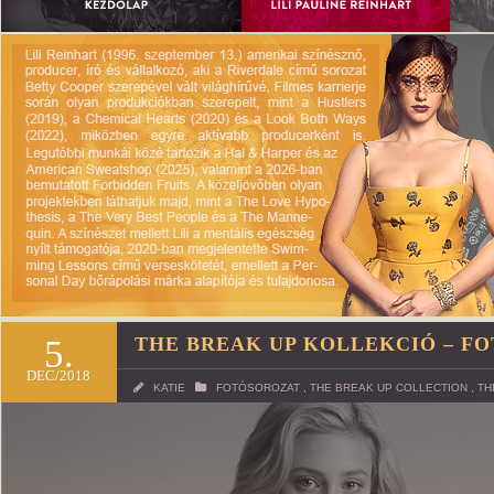
5.
THE BREAK UP KOLLEKCIÓ – F
DEC/2018
KATIE
FOTÓSOROZAT
,
THE BREAK UP COLLECTION
,
TH