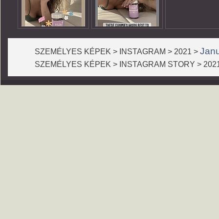
Jan
SZEMÉLYES KÉPEK > INSTAGRAM > 2021 >
SZEMÉLYES KÉPEK > INSTAGRAM STORY > 202