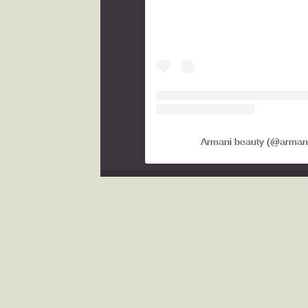
Armani beauty (@armanib