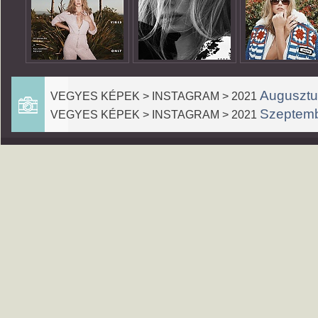
Augusztu
VEGYES KÉPEK > INSTAGRAM > 2021
Szeptem
VEGYES KÉPEK > INSTAGRAM > 2021