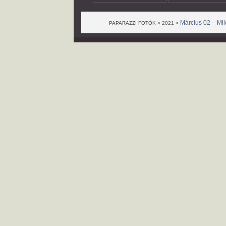
Március 02 – Mil
PAPARAZZI FOTÓK > 2021 >