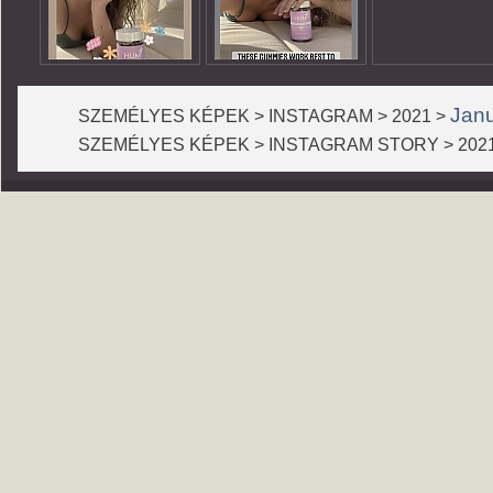
Jan
SZEMÉLYES KÉPEK > INSTAGRAM > 2021 >
SZEMÉLYES KÉPEK > INSTAGRAM STORY > 202