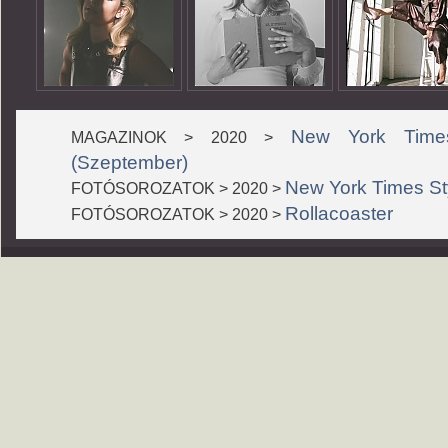
New York Times
MAGAZINOK > 2020 >
(Szeptember)
New York Times St
FOTÓSOROZATOK > 2020 >
Rollacoaster
FOTÓSOROZATOK > 2020 >