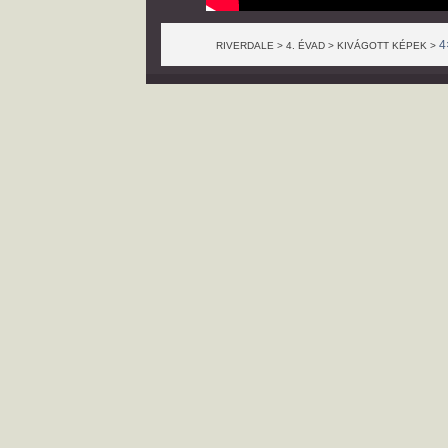
4
RIVERDALE > 4. ÉVAD > KIVÁGOTT KÉPEK >