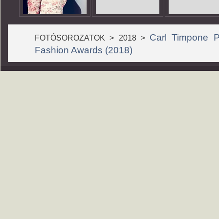
Carl Timpone 
FOTÓSOROZATOK > 2018 >
Fashion Awards (2018)