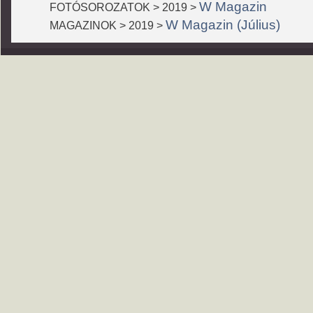
W Magazin
FOTÓSOROZATOK > 2019 >
W Magazin (Július)
MAGAZINOK > 2019 >