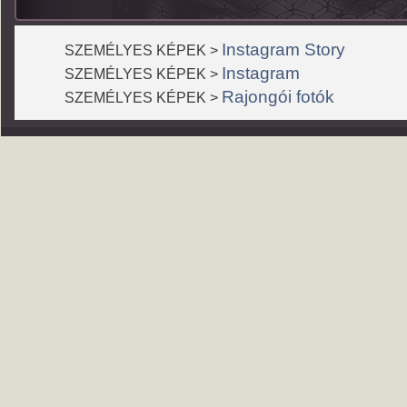
Instagram Story
SZEMÉLYES KÉPEK >
Instagram
SZEMÉLYES KÉPEK >
Rajongói fotók
SZEMÉLYES KÉPEK >