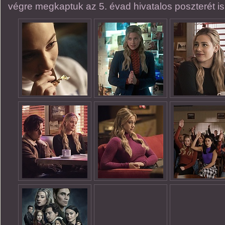
végre megkaptuk az 5. évad hivatalos poszterét is,