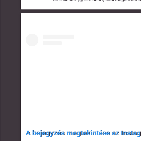
A bejegyzés megtekintése az Insta