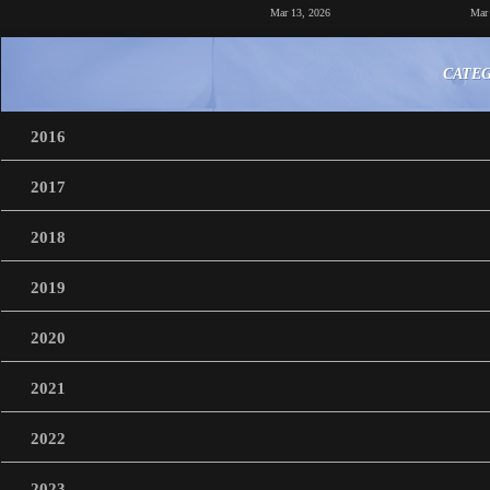
Mar 13, 2026
Mar
CATE
2016
2017
2018
2019
2020
2021
2022
2023