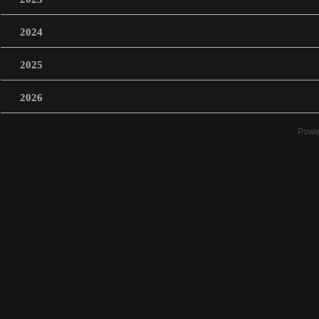
2024
2025
2026
Powe